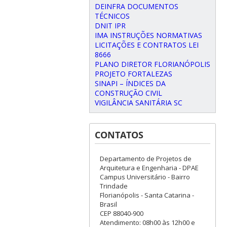
DEINFRA DOCUMENTOS
TÉCNICOS
DNIT IPR
IMA INSTRUÇÕES NORMATIVAS
LICITAÇÕES E CONTRATOS LEI
8666
PLANO DIRETOR FLORIANÓPOLIS
PROJETO FORTALEZAS
SINAPI – ÍNDICES DA
CONSTRUÇÃO CIVIL
VIGILÂNCIA SANITÁRIA SC
CONTATOS
Departamento de Projetos de
Arquitetura e Engenharia - DPAE
Campus Universitário - Bairro
Trindade
Florianópolis - Santa Catarina -
Brasil
CEP 88040-900
Atendimento: 08h00 às 12h00 e