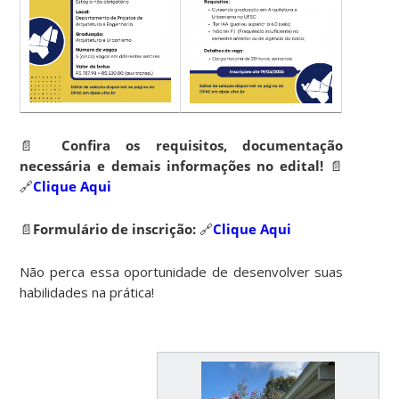
📄
Confira os requisitos, documentação
necessária e demais informações no edital!
📄
🔗
Clique Aqui
📄
Formulário de inscrição:
🔗
Clique Aqui
Não perca essa oportunidade de desenvolver suas
habilidades na prática!