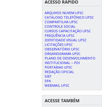
ACESSO RÁPIDO
ARQUIVOS NUVEM UFSC
CATÁLOGO TELEFÔNICO UFSC
COMPARTILHA UFSC
CONTROLE SOCIAL
CURSOS CAPACITAÇÃO UFSC
FREQÜÊNCIA UFSC
IDENTIDADE VISUAL UFSC
LICITAÇÕES UFSC
OBSERVATÓRIO UFSC
ORGANOGRAMA UFSC
PLANO DE DESENVOLVIMENTO
INSTITUCIONAL – PDI
PORTARIAS UFSC
REDAÇÃO OFICIAL
SIEF
SPA
WEBMAIL UFSC
ACESSE TAMBÉM