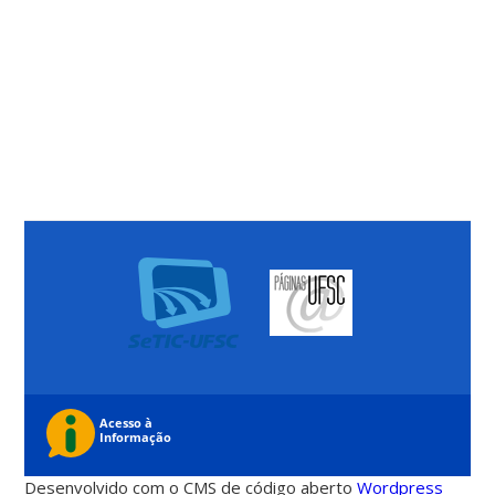
Desenvolvido com o CMS de código aberto
Wordpress