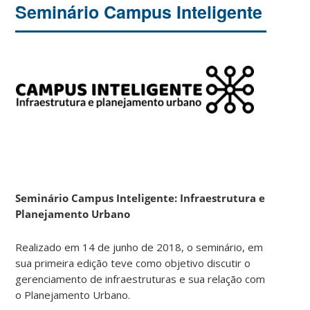
Seminário Campus Inteligente
S
eminário Campus Inteligente: Infraestrutura e
Planejamento
Urbano
Realizado em 14 de junho de 2018, o seminário, em
sua primeira edição teve como objetivo discutir o
gerenciamento de infraestruturas e sua relação com
o Planejamento Urbano.