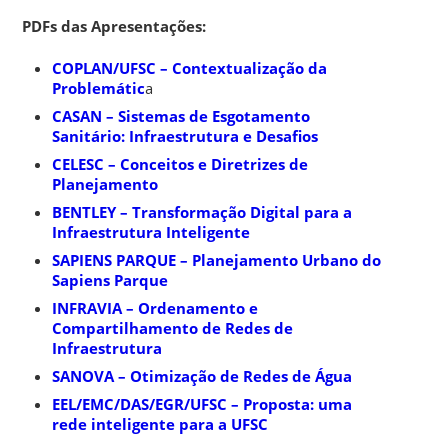
PDFs das Apresentações:
COPLAN/UFSC – Contextualização da
Problemátic
a
CASAN – Sistemas de Esgotamento
Sanitário: Infraestrutura e Desafios
CELESC – Conceitos e Diretrizes de
Planejamento
BENTLEY – Transformação Digital para a
Infraestrutura Inteligente
SAPIENS PARQUE – Planejamento Urbano do
Sapiens Parque
INFRAVIA – Ordenamento e
Compartilhamento de Redes de
Infraestrutura
SANOVA – Otimização de Redes de Água
EEL/EMC/DAS/EGR/UFSC – Proposta: uma
rede inteligente para a UFSC