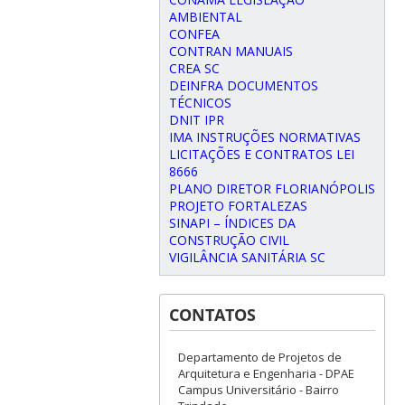
AMBIENTAL
CONFEA
CONTRAN MANUAIS
CREA SC
DEINFRA DOCUMENTOS
TÉCNICOS
DNIT IPR
IMA INSTRUÇÕES NORMATIVAS
LICITAÇÕES E CONTRATOS LEI
8666
PLANO DIRETOR FLORIANÓPOLIS
PROJETO FORTALEZAS
SINAPI – ÍNDICES DA
CONSTRUÇÃO CIVIL
VIGILÂNCIA SANITÁRIA SC
CONTATOS
Departamento de Projetos de
Arquitetura e Engenharia - DPAE
Campus Universitário - Bairro