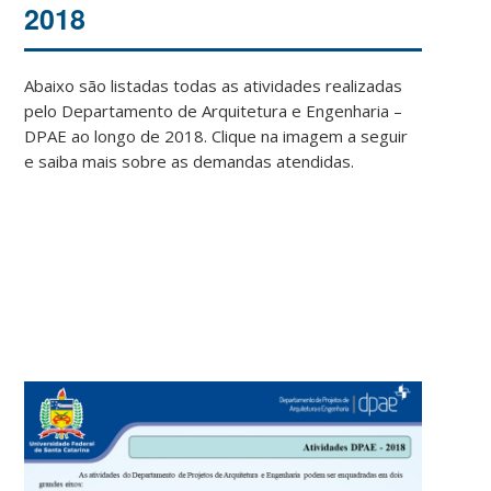
2018
Abaixo são listadas todas as atividades realizadas
pelo Departamento de Arquitetura e Engenharia –
DPAE ao longo de 2018. Clique na imagem a seguir
e saiba mais sobre as demandas atendidas.