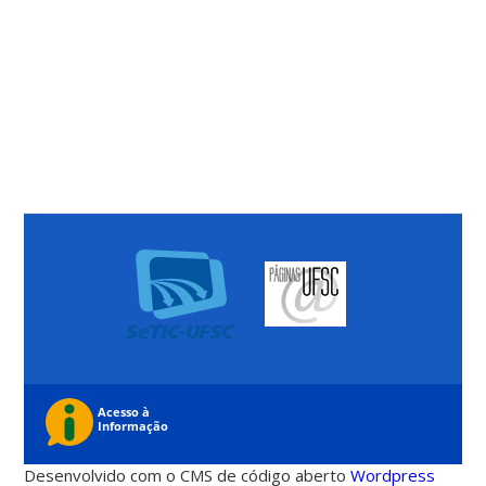
Desenvolvido com o CMS de código aberto
Wordpress