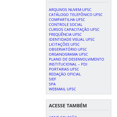
ARQUIVOS NUVEM UFSC
CATÁLOGO TELEFÔNICO UFSC
COMPARTILHA UFSC
CONTROLE SOCIAL
CURSOS CAPACITAÇÃO UFSC
FREQÜÊNCIA UFSC
IDENTIDADE VISUAL UFSC
LICITAÇÕES UFSC
OBSERVATÓRIO UFSC
ORGANOGRAMA UFSC
PLANO DE DESENVOLVIMENTO
INSTITUCIONAL – PDI
PORTARIAS UFSC
REDAÇÃO OFICIAL
SIEF
SPA
WEBMAIL UFSC
ACESSE TAMBÉM