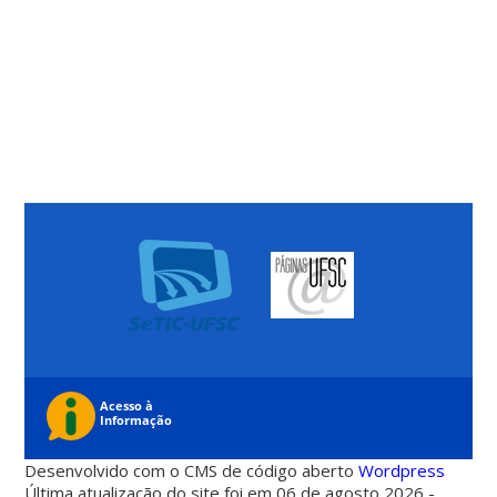
Desenvolvido com o CMS de código aberto
Wordpress
Última atualização do site foi em 06 de agosto 2026 -