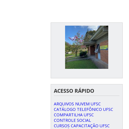
ACESSO RÁPIDO
ARQUIVOS NUVEM UFSC
CATÁLOGO TELEFÔNICO UFSC
COMPARTILHA UFSC
CONTROLE SOCIAL
CURSOS CAPACITAÇÃO UFSC