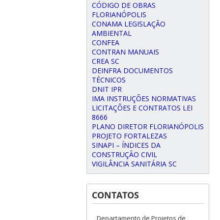
CÓDIGO DE OBRAS
FLORIANÓPOLIS
CONAMA LEGISLAÇÃO
AMBIENTAL
CONFEA
CONTRAN MANUAIS
CREA SC
DEINFRA DOCUMENTOS
TÉCNICOS
DNIT IPR
IMA INSTRUÇÕES NORMATIVAS
LICITAÇÕES E CONTRATOS LEI
8666
PLANO DIRETOR FLORIANÓPOLIS
PROJETO FORTALEZAS
SINAPI – ÍNDICES DA
CONSTRUÇÃO CIVIL
VIGILÂNCIA SANITÁRIA SC
CONTATOS
Departamento de Projetos de