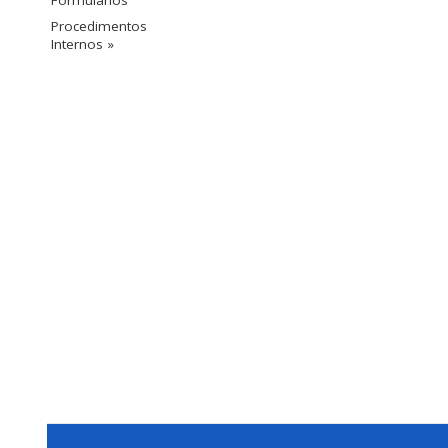
Procedimentos
Internos »