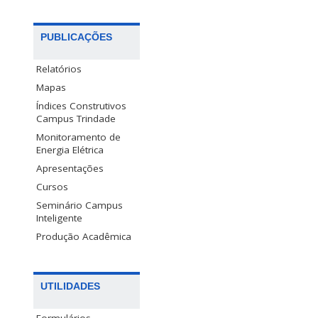
PUBLICAÇÕES
Relatórios
Mapas
Índices Construtivos
Campus Trindade
Monitoramento de
Energia Elétrica
Apresentações
Cursos
Seminário Campus
Inteligente
Produção Acadêmica
UTILIDADES
Formulários