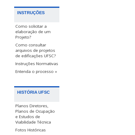
INSTRUÇÕES
Como solicitar a
elaboração de um
Projeto?
Como consultar
arquivos de projetos
de edificações UFSC?
Instruções Normativas
Entenda o processo »
HISTÓRIA UFSC
Planos Diretores,
Planos de Ocupação
e Estudos de
Viabilidade Técnica
Fotos Históricas