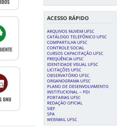
ACESSO RÁPIDO
ARQUIVOS NUVEM UFSC
CATÁLOGO TELEFÔNICO UFSC
COMPARTILHA UFSC
CONTROLE SOCIAL
CURSOS CAPACITAÇÃO UFSC
FREQÜÊNCIA UFSC
IDENTIDADE VISUAL UFSC
LICITAÇÕES UFSC
OBSERVATÓRIO UFSC
ORGANOGRAMA UFSC
PLANO DE DESENVOLVIMENTO
INSTITUCIONAL – PDI
PORTARIAS UFSC
REDAÇÃO OFICIAL
SIEF
SPA
WEBMAIL UFSC